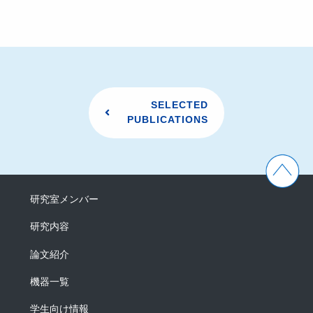
SELECTED
PUBLICATIONS
研究室メンバー
研究内容
論文紹介
機器一覧
学生向け情報