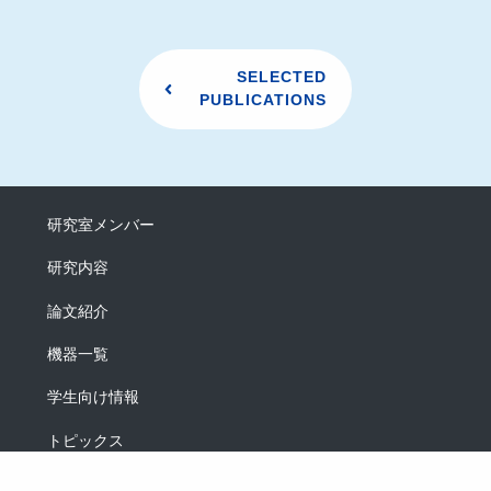
SELECTED
PUBLICATIONS
研究室メンバー
研究内容
論文紹介
機器一覧
学生向け情報
トピックス