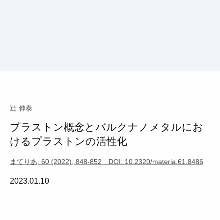
辻 伸泰
プラストン概念とバルクナノメタルにお
けるプラストンの活性化
まてりあ, 60 (2022), 848-852 DOI: 10.2320/materia.61.8486
2023.01.10