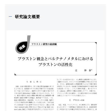
研究論文概要