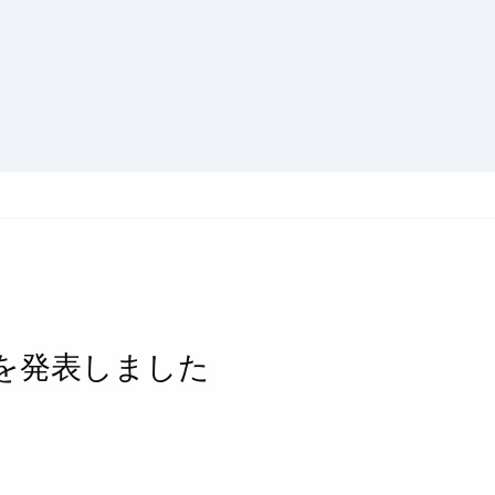
にて論文を発表しました