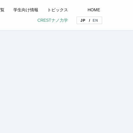
一覧
学生向け情報
トピックス
HOME
CRESTナノ力学
JP
EN