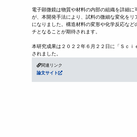
電子顕微鏡は物質や材料の内部の組織を詳細に
が、本開発手法により、試料の微細な変化をリ
になりました。構造材料の変形や化学反応など
チとなることが期待されます。
本研究成果は２０２２年６月２２日に
「Ｓｃｉ
されました。
関連リンク
論文サイト