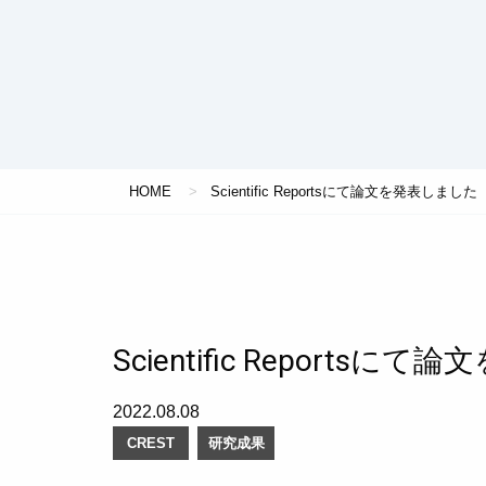
HOME
Scientific Reportsにて論文を発表しました
Scientific Reports
2022.08.08
CREST
研究成果